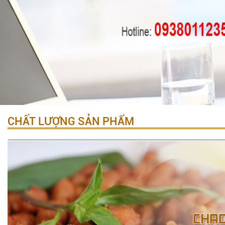
CHẤT LƯỢNG SẢN PHẨM