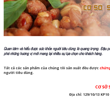
Quan tâm và hiểu được sức khỏe người tiêu dùng là quang trọng. Đậu p
phá những hương vị mới mang lại nhiều sự lựa chọn cho khách hàng.
Tất cả các sản phẩm của chúng tôi sản xuất đều được
chứn
người tiêu dùng.
CƠ SỞ 
Địa chỉ: 129/10/13 KP10