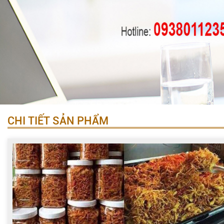
CHI TIẾT SẢN PHẨM